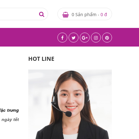
0 Sản phẩm -
0 đ
HOT LINE
ặc trưng 
ngày tết 