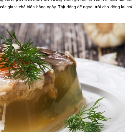
 gia vị chế biến hàng ngày. Thịt đông để ngoài trời cho đông lại ho