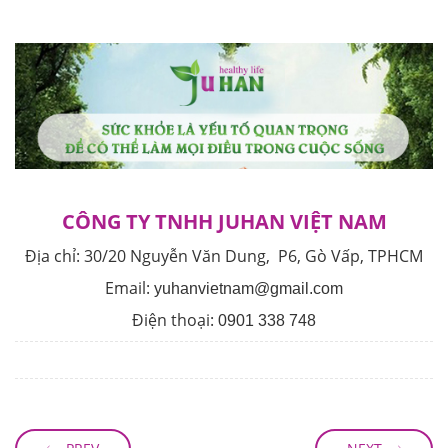
CÔNG TY TNHH JUHAN VIỆT NAM
Địa chỉ:
30/20 Nguyễn Văn Dung, P6, Gò Vấp, TPHCM
Email:
yuhanvietnam@gmail.com
Điện thoại:
0901 338 748