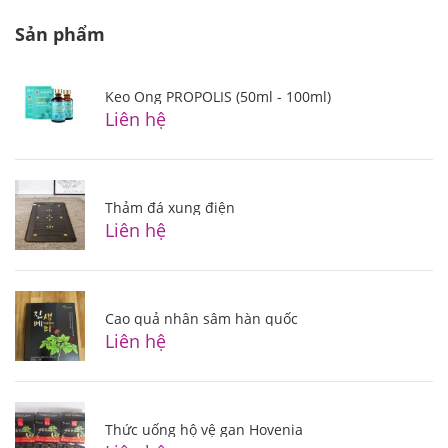
Sản phẩm
Keo Ong PROPOLIS (50ml - 100ml)
Liên hệ
Thảm đá xung điện
Liên hệ
Cao quả nhân sâm hàn quốc
Liên hệ
Thức uống hộ vệ gan Hovenia