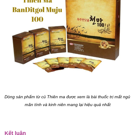
Dòng sản phẩm từ củ Thiên ma được xem là bài thuốc trị mất ngủ 
mãn tính và kinh niên mang lại hiệu quả nhất
Kết luận