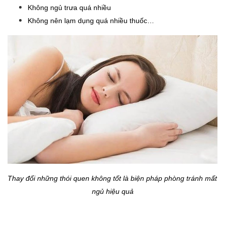
Không ngủ trưa quá nhiều
Không nên lạm dụng quá nhiều thuốc…
Thay đổi những thói quen không tốt là biện pháp phòng tránh mất 
ngủ hiệu quả