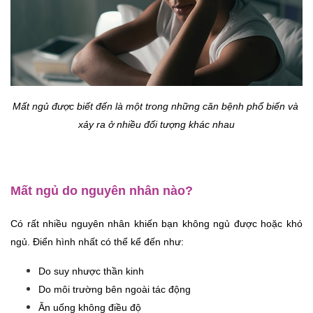
Mất ngủ được biết đến là một trong những căn bệnh phổ biến và 
xảy ra ở nhiều đối tượng khác nhau
Mất ngủ do nguyên nhân nào?
Có rất nhiều nguyên nhân khiến bạn không ngủ được hoặc khó 
ngủ. Điển hình nhất có thể kể đến như:
Do suy nhược thần kinh
Do môi trường bên ngoài tác động
Ăn uống không điều độ