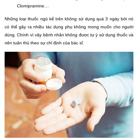
Clomipramine....
Những loại thuốc ngủ kể trên không sử dụng quá 3 ngày bởi nó 
có thể gây ra nhiều tác dụng phụ không mong muốn cho người 
dùng. Chính vì vậy bệnh nhân không được tự ý sử dụng thuốc và 
nên tuân thủ theo sự chỉ định của bác sĩ. 