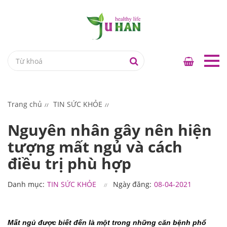
Trang chủ
TIN SỨC KHỎE
Nguyên nhân gây nên hiện
tượng mất ngủ và cách
điều trị phù hợp
Danh mục:
TIN SỨC KHỎE
Ngày đăng:
08-04-2021
Mất ngủ được biết đến là một trong những căn bệnh phổ 