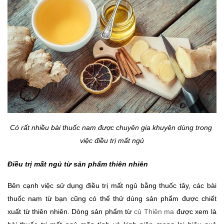
Có rất nhiều bài thuốc nam được chuyên gia khuyên dùng trong 
việc điều trị mất ngủ
Điều trị mất ngủ từ sản phẩm thiên nhiên
Bên cạnh việc sử dụng điều trị mất ngủ bằng thuốc tây, các bài 
thuốc nam từ bạn cũng có thể thử dùng sản phẩm được chiết 
xuất từ thiên nhiên. Dòng sản phẩm từ 
củ Thiên ma
 được xem là 