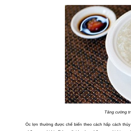
Tăng cường tr
Óc lợn thường được chế biến theo cách hấp cách thủy 