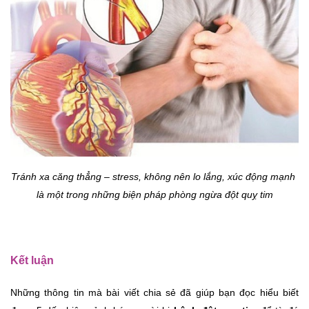
Tránh xa căng thẳng – stress, không nên lo lắng, xúc động mạnh 
là một trong những biện pháp phòng ngừa đột quỵ tim
Kết luận
Những thông tin mà bài viết chia sẻ đã giúp bạn đọc hiểu biết 