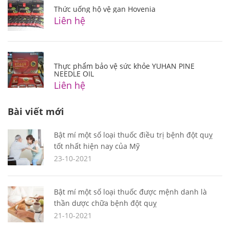
Thức uống hộ vệ gan Hovenia
Liên hệ
Thực phẩm bảo vệ sức khỏe YUHAN PINE
NEEDLE OIL
Liên hệ
Bài viết mới
Bật mí một số loại thuốc điều trị bệnh đột quỵ
tốt nhất hiện nay của Mỹ
23-10-2021
Bật mí một số loại thuốc được mệnh danh là
thần dược chữa bệnh đột quỵ
21-10-2021