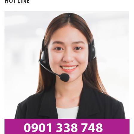
HOT LINE