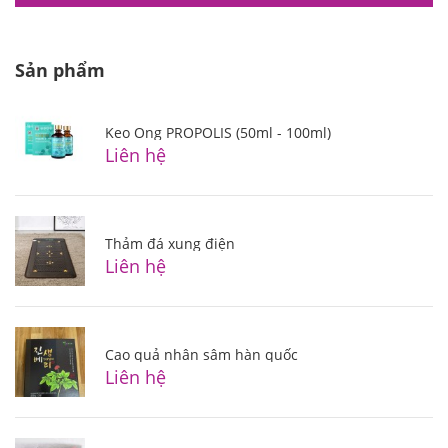
Sản phẩm
Keo Ong PROPOLIS (50ml - 100ml)
Liên hệ
Thảm đá xung điện
Liên hệ
Cao quả nhân sâm hàn quốc
Liên hệ