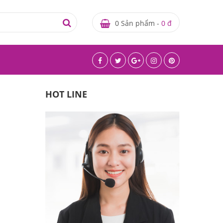
0 Sản phẩm -
0 đ
HOT LINE