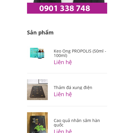
Sản phẩm
Keo Ong PROPOLIS (50ml -
100ml)
Liên hệ
Thảm đá xung điện
Liên hệ
Cao quả nhân sâm hàn
quốc
Liên hệ