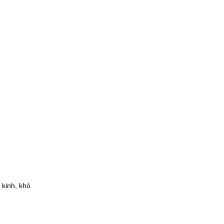
kinh, khó 