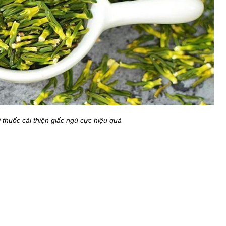
 thuốc cải thiện giấc ngủ cực hiệu quả