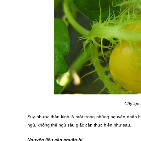
Cây lạc 
Suy nhược thần kinh là một trong những nguyên nhân hà
ngủ, không thể ngủ sâu giấc cần thực hiện như sau.
Nguyên liệu cần chuẩn bị