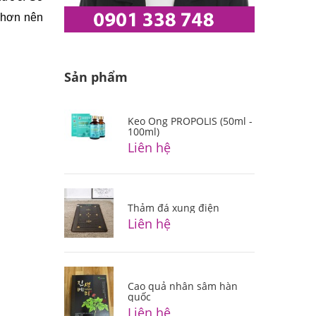
hơn nên 
Sản phẩm
Keo Ong PROPOLIS (50ml -
100ml)
Liên hệ
Thảm đá xung điện
Liên hệ
Cao quả nhân sâm hàn
quốc
Liên hệ