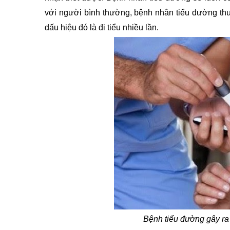
với người bình thường, bệnh nhân tiểu đường thư
dấu hiệu đó là đi tiểu nhiều lần. 
Bệnh tiểu đường gây ra 