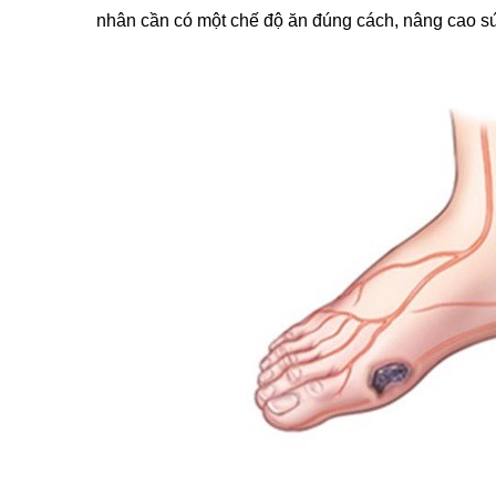
nhân cần có một chế độ ăn đúng cách, nâng cao 