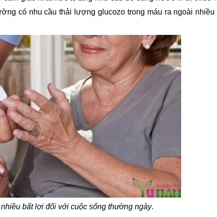
ờng có nhu cầu thải lượng glucozo trong máu ra ngoài nhiều 
nhiều bất lợi đối với cuộc sống thường ngày
.