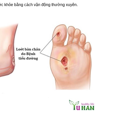
sức khỏe bằng cách vận động thường xuyên.