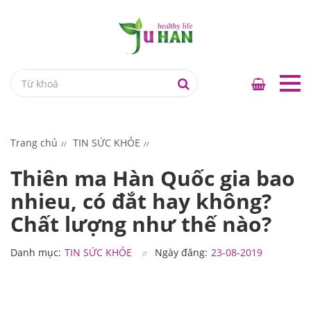
Trang chủ
TIN SỨC KHỎE
Thiên ma Hàn Quốc gia bao
nhieu, có đắt hay không?
Chất lượng như thế nào?
Danh mục:
TIN SỨC KHỎE
Ngày đăng:
23-08-2019