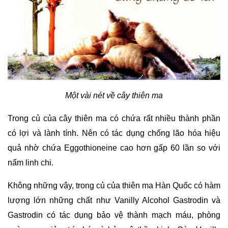
Một vài nét về cây thiên ma
Trong củ của cây thiên ma có chứa rất nhiều thành phần 
có lợi và lành tính. Nên có tác dụng chống lão hóa hiệu 
quả nhờ chứa Eggothioneine cao hơn gấp 60 lần so với 
nấm linh chi.
Không những vậy, trong củ của thiên ma Hàn Quốc có hàm 
lượng lớn những chất như Vanilly Alcohol Gastrodin và 
Gastrodin có tác dụng bảo vệ thành mạch máu, phòng 