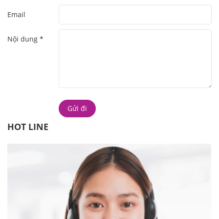
Email
Nội dung *
HOT LINE