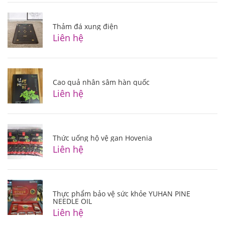
Thảm đá xung điện
Liên hệ
Cao quả nhân sâm hàn quốc
Liên hệ
Thức uống hộ vệ gan Hovenia
Liên hệ
Thực phẩm bảo vệ sức khỏe YUHAN PINE
NEEDLE OIL
Liên hệ