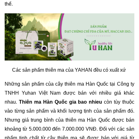
thể. 
Các sản phẩm thiên ma của YAHAN đều có xuất xứ 
Những sản phẩm của cây thiên ma Hàn Quốc tại Công ty 
TNHH Yuhan Việt Nam được bán với nhiều giá khác 
nhau. 
Thiên ma Hàn Quốc gia bao nhieu
 còn tùy thuộc 
vào từng sản phẩm và khối lượng tịnh của sản phẩm đó. 
Nhưng giá trung bình của thiên ma Hàn Quốc được bán 
khoảng từ 5.000.000 đến 7.000.000 VNĐ. Đối với các sản 
phẩm tinh chất từ cây thiên ma sẽ được bán với giá từ 