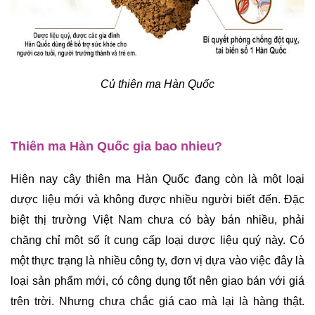
Củ thiên ma Hàn Quốc
Thiên ma Hàn Quốc gia bao nhieu?
Hiện nay cây thiên ma Hàn Quốc đang còn là một loại 
dược liệu mới và không được nhiều người biết đến. Đặc 
biệt thị trường Việt Nam chưa có bày bán nhiều, phải 
chăng chỉ một số ít cung cấp loại dược liệu quý này. Có 
một thực trạng là nhiều công ty, đơn vị dựa vào việc đây là 
loại sản phẩm mới, có công dụng tốt nên giao bán với giá 
trên trời. Nhưng chưa chắc giá cao mà lại là hàng thật. 