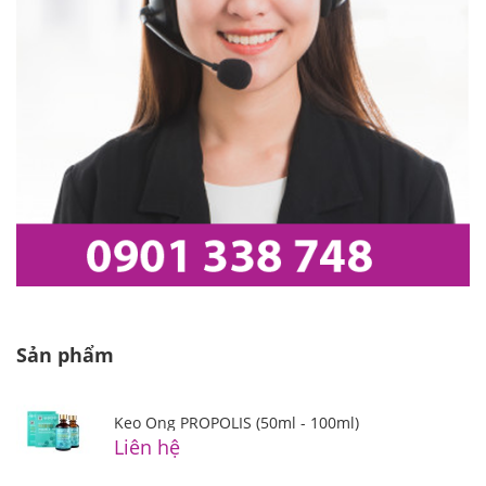
Sản phẩm
Keo Ong PROPOLIS (50ml - 100ml)
Liên hệ