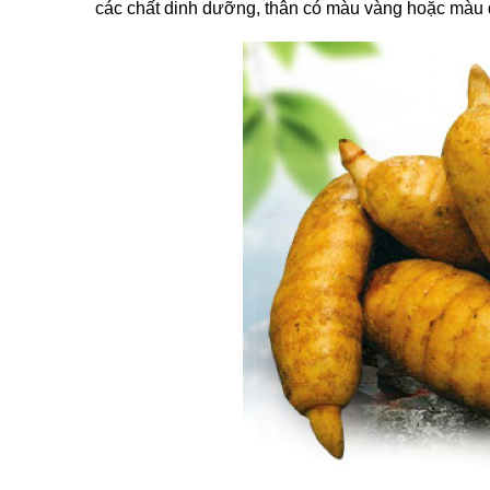
các chất dinh dưỡng, thân có màu vàng hoặc màu 