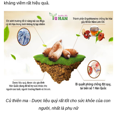
kháng viêm rất hiệu quả.
Củ thiên ma - Dược liệu quý rất tốt cho sức khỏe của con 
người, nhất là phụ nữ