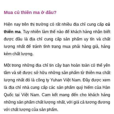
Mua củ thiên ma ở đâu?
Hiện nay trên thị trường có rất nhiều địa chỉ cung cấp 
củ 
thiên ma
. Tuy nhiên làm thế nào để khách hàng nhận biết 
được đâu là địa chỉ cung cấp sản phẩm uy tín và chất 
lượng nhất để tránh tình trạng mua phải hàng giả, hàng 
kém chất lượng. 
Một trong những địa chỉ tin cậy bạn hoàn toàn có thể yên 
tâm và sẽ được sở hữu những sản phẩm từ thiên ma chất 
lượng nhất đó là công ty Yuhan Việt Nam. Đây được xem 
là địa chỉ nhà cung cấp các sản phẩm quý hiếm của Hàn 
Quốc tại Việt Nam. Cam kết mang đến cho khách hàng 
những sản phẩm chất lượng nhất, với giá cả tương đương 
với chất lượng của sản phẩm.