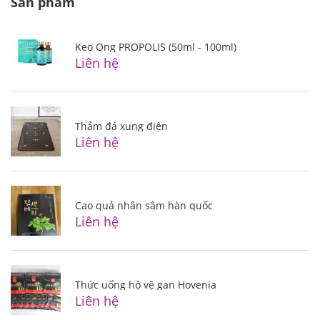
Sản phẩm
Keo Ong PROPOLIS (50ml - 100ml)
Liên hệ
Thảm đá xung điện
Liên hệ
Cao quả nhân sâm hàn quốc
Liên hệ
Thức uống hộ vệ gan Hovenia
Liên hệ