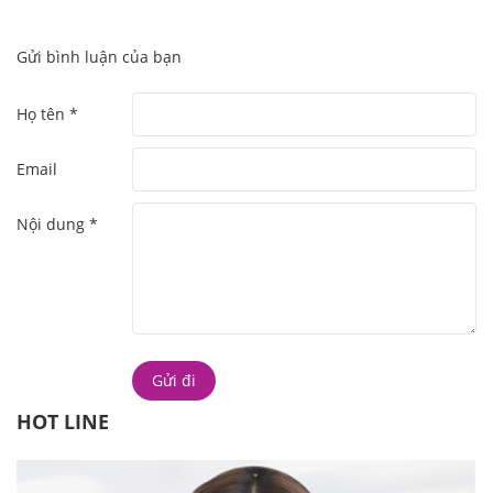
Gửi bình luận của bạn
Họ tên *
Email
Nội dung *
HOT LINE