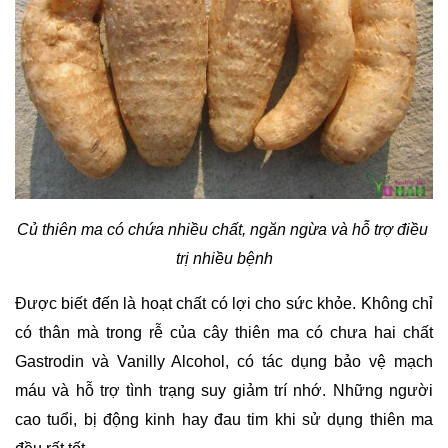
Củ thiên ma có chứa nhiều chất, ngăn ngừa và hỗ trợ điều 
trị nhiều bệnh
Được biết đến là hoạt chất có lợi cho sức khỏe. Không chỉ 
có thân mà trong rễ của cây thiên ma có chưa hai chất 
Gastrodin và Vanilly Alcohol, có tác dụng bảo vệ mạch 
máu và hỗ trợ tình trạng suy giảm trí nhớ. Những người 
cao tuổi, bị động kinh hay đau tim khi sử dụng thiên ma 