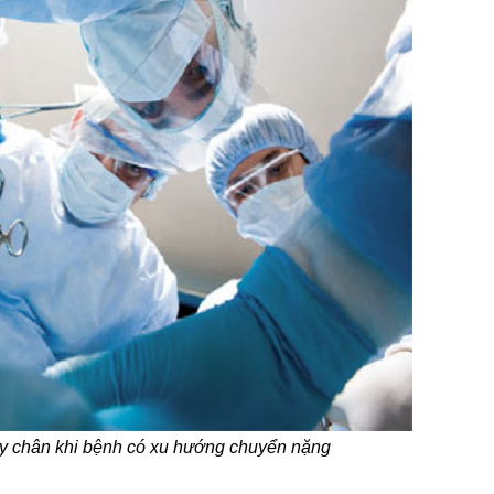
ay chân khi bệnh có xu hướng chuyển nặng