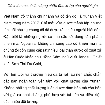
Củ thiên ma có tác dụng chữa đau khớp cho người già
Việt Nam trở thành chi nhánh và có tên gọi là Yuhan Việt 
Nam trong năm 2017. Chỉ mới vừa được thành lập nhưng 
tên tuổi nhưng chúng tôi đã được rất nhiều người biết đến. 
Đặc biệt là những người có nhu cầu sử dụng sản phẩm 
thiên ma. Ngoài ra, không chỉ cung cấp 
củ thiên ma
 mà 
chúng tôi còn cung cấp rất nhiều loại thần dược có xuất xứ 
ở Hàn Quốc khác như Hồng Sâm, ngũ vị tử Jangsu, Chiết 
xuất Sơn Thù Dù Gold,.. 
Với tên tuổi và thương hiệu đã từ rất lâu nên chắc chắn 
các bạn hoàn toàn yên tâm với chất lượng của Yuhan. 
Không những chất lượng luôn được đảm bảo mà còn bán 
với giá cả phải chăng, phù hợp với túi tiền và điều kiện 
của nhiều đối tượng.