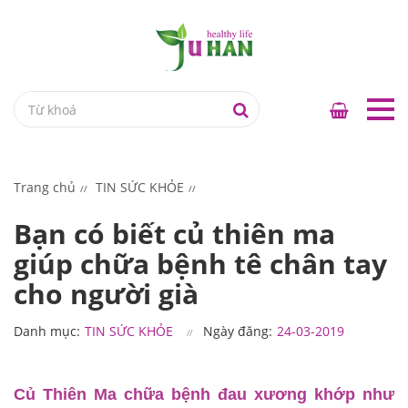
Trang chủ
TIN SỨC KHỎE
Bạn có biết củ thiên ma
giúp chữa bệnh tê chân tay
cho người già
Danh mục:
TIN SỨC KHỎE
Ngày đăng:
24-03-2019
Củ Thiên Ma chữa bệnh đau xương khớp như 