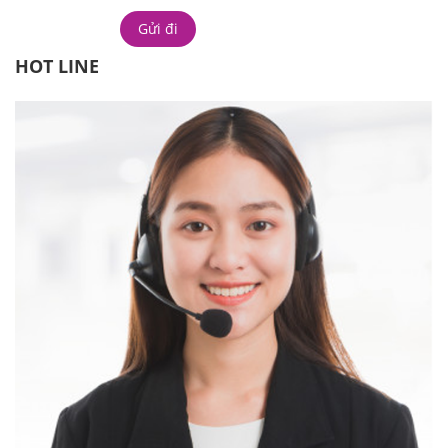
HOT LINE