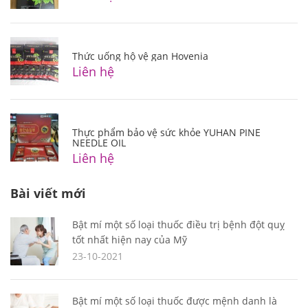
Thức uống hộ vệ gan Hovenia
Liên hệ
Thực phẩm bảo vệ sức khỏe YUHAN PINE
NEEDLE OIL
Liên hệ
Bài viết mới
Bật mí một số loại thuốc điều trị bệnh đột quỵ
tốt nhất hiện nay của Mỹ
23-10-2021
Bật mí một số loại thuốc được mệnh danh là