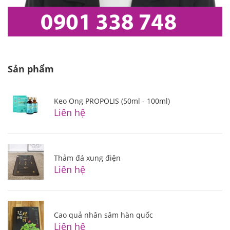
Sản phẩm
Keo Ong PROPOLIS (50ml - 100ml)
Liên hệ
Thảm đá xung điện
Liên hệ
Cao quả nhân sâm hàn quốc
Liên hệ