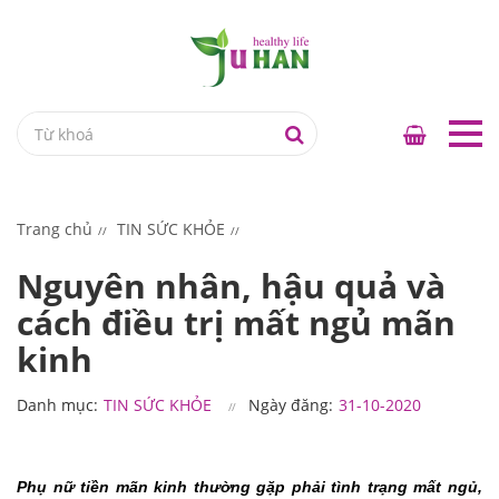
Trang chủ
TIN SỨC KHỎE
Nguyên nhân, hậu quả và
cách điều trị mất ngủ mãn
kinh
Danh mục:
TIN SỨC KHỎE
Ngày đăng:
31-10-2020
Phụ nữ tiền mãn kinh thường gặp phải tình trạng mất ngủ, 