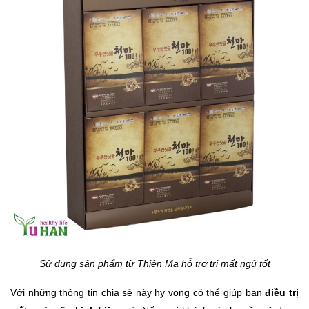
Sử dụng sản phẩm từ Thiên Ma hỗ trợ trị mất ngủ tốt
Với những thông tin chia sẻ này hy vọng có thể giúp bạn
 điều trị 