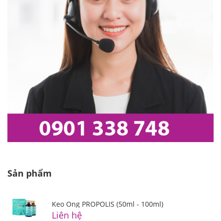
Sản phẩm
Keo Ong PROPOLIS (50ml - 100ml)
Liên hệ