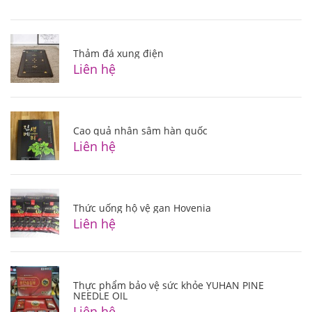
Thảm đá xung điện
Liên hệ
Cao quả nhân sâm hàn quốc
Liên hệ
Thức uống hộ vệ gan Hovenia
Liên hệ
Thực phẩm bảo vệ sức khỏe YUHAN PINE
NEEDLE OIL
Liên hệ