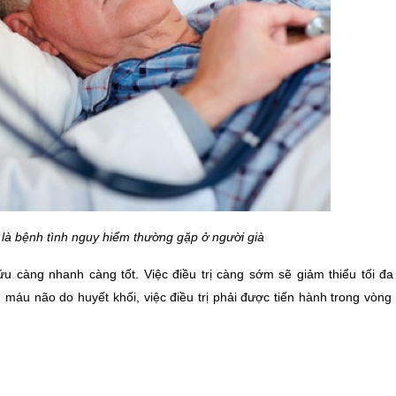
là bệnh tình nguy hiểm thường gặp ở người già
 càng nhanh càng tốt. Việc điều trị càng sớm sẽ giảm thiểu tối đa 
máu não do huyết khối, việc điều trị phải được tiến hành trong vòng 