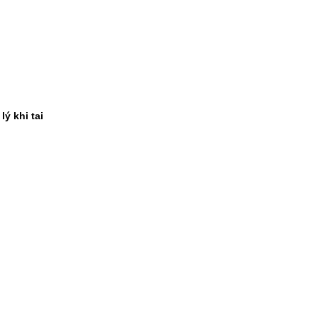
lý khi tai 